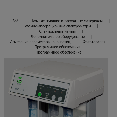
Всё
Комплектующие и расходные материалы
Атомно-абсорбционные спектрометры
Спектральные лампы
Дополнительное оборудование
Измерение параметров наночастиц
Фототерапия
Программное обеспечение
Программное обеспечение