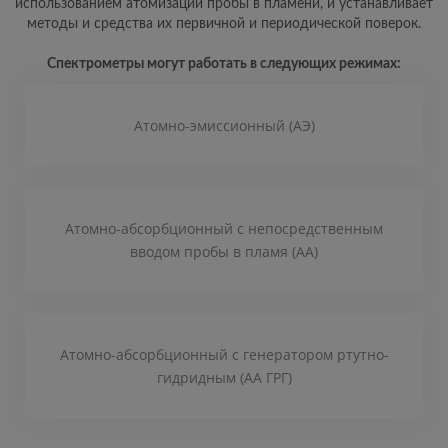
использованием атомизации пробы в пламени, и устанавливает
методы и средства их первичной и периодической поверок.
Спектрометры могут работать в следующих режимах:
Атомно-эмиссионный (АЭ)
Атомно-абсорбционный с непосредственным
вводом пробы в пламя (АА)
Атомно-абсорбционный с генератором ртутно-
гидридным (АА ГРГ)