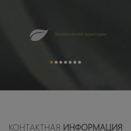
Экологический мониторинг
КОНТАКТНАЯ
ИНФОРМАЦИЯ