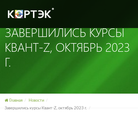
ЗАВЕРШИЛИСЬ КУРСЫ
КВАНТ-Z, ОКТЯБРЬ 2023
Г.
Главная
Новости
Завершились курсы Квант-Z, октябрь 2023 г.