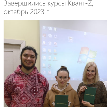
Завершились курсы Квант-Z,
октябрь 2023 г.