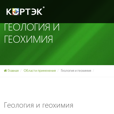
ГЕОЛОГИЯ И
ГЕОХИМИЯ
Главная
Области применения
Геология и геохимия
Геология и геохимия