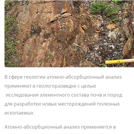
В сфере геологии атомно-абсорбционный анализ
применяют в геологоразведке с целью
исследования элементного состава почв и пород
для разработки новых месторождений полезных
ископаемых
Атомно-абсорбционный анализ применяется в