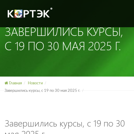
ЗАВЕРШИЛИСЬ КУРСЫ,
C 19 ПО 30 МАЯ 2025 Г.
Главная
Новости
Завершились курсы, c 19 по 30 мая 2025 г.
Завершились курсы, c 19 по 30
мая 2025 г.