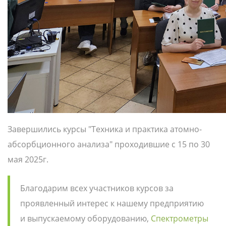
Завершились курсы "Техника и практика атомно-
абсорбционного анализа" проходившие с 15 по 30
мая 2025г.
Благодарим всех участников курсов за
проявленный интерес к нашему предприятию
и выпускаемому оборудованию,
Спектрометры