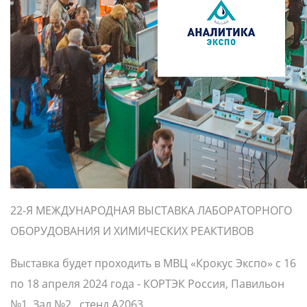
22-Я МЕЖДУНАРОДНАЯ ВЫСТАВКА ЛАБОРАТОРНОГО
ОБОРУДОВАНИЯ И ХИМИЧЕСКИХ РЕАКТИВОВ
Выставка будет проходить в МВЦ «Крокус Экспо» с 16
по 18 апреля 2024 года - КОРТЭК Россия, Павильон
№1, Зал №2, стенд A2063.