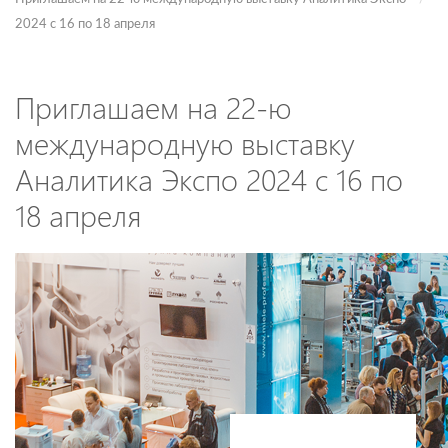
2024 с 16 по 18 апреля
Приглашаем на 22-ю
международную выставку
Аналитика Экспо 2024 с 16 по
18 апреля