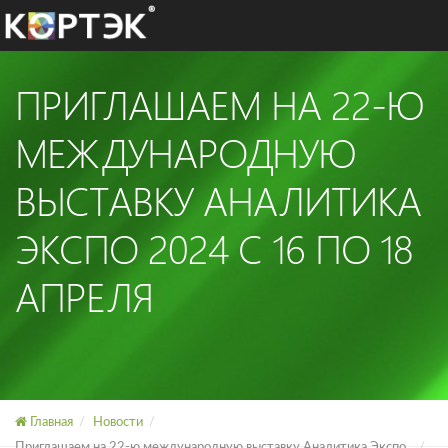
ПРИГЛАШАЕМ НА 22-Ю
МЕЖДУНАРОДНУЮ
ВЫСТАВКУ АНАЛИТИКА
ЭКСПО 2024 С 16 ПО 18
АПРЕЛЯ
Главная
Новости
Приглашаем на 22-ю международную выставку Аналитика Экспо