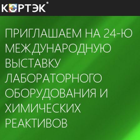
ПРИГЛАШАЕМ НА 24-Ю
МЕЖДУНАРОДНУЮ
ВЫСТАВКУ
ЛАБОРАТОРНОГО
ОБОРУДОВАНИЯ И
ХИМИЧЕСКИХ
РЕАКТИВОВ