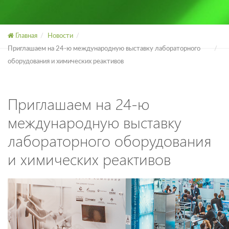
Главная
Новости
Приглашаем на 24-ю международную выставку лабораторного
оборудования и химических реактивов
Приглашаем на 24-ю
международную выставку
лабораторного оборудования
и химических реактивов